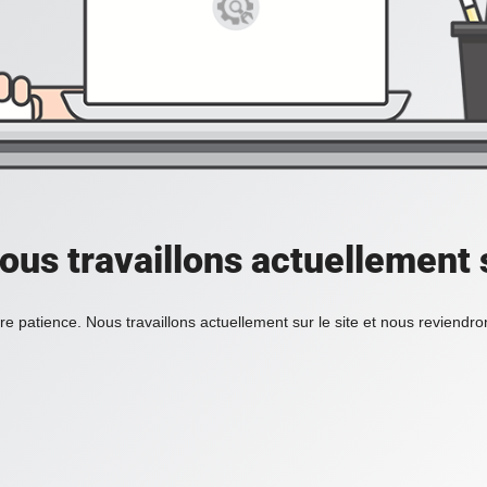
ous travaillons actuellement s
re patience. Nous travaillons actuellement sur le site et nous reviendr